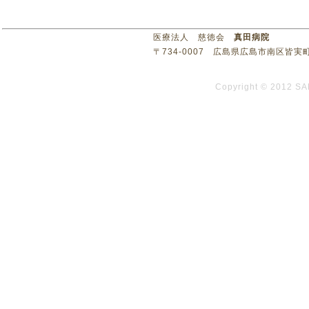
医療法人 慈徳会
真田病院
〒734-0007 広島県広島市南区皆実町3丁目1
Copyright © 2012 SA