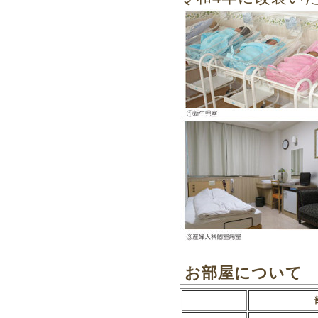
お部屋について