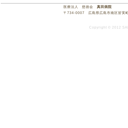
医療法人 慈徳会
真田病院
〒734-0007 広島県広島市南区皆実町3丁目1
Copyright © 2012 SA