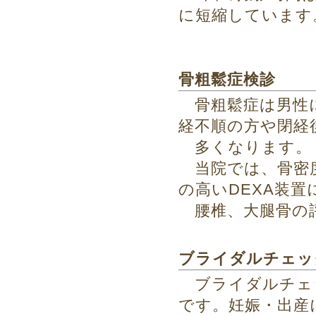
に短縮しています
骨粗鬆症検診
骨粗鬆症は男性
経不順の方や閉経
多くなります。
当院では、骨密
の高いDEXA装置
腰椎、大腿骨の
ブライダルチェッ
ブライダルチェッ
です。妊娠・出産