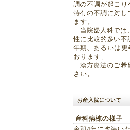
調の不調が起こり
特有の不調に対し
ます。
当院婦人科では、
性に比較的多い不
年期、あるいは更
おります。
漢方療法のご希望
さい。
お産入院について
産科病棟の様子
令和4年に改装い