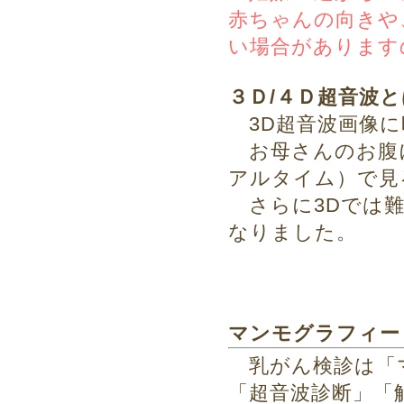
赤ちゃんの向きや
い場合があります
３Ｄ/４Ｄ超音波
3D超音波画像に
お母さんのお腹
アルタイム）で見
さらに3Dでは難
なりました。
マンモグラフィー
乳がん検診は「
「超音波診断」「