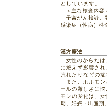
としています。
＜主な検査内容
子宮がん検診、乳
感染症（性病）検
漢方療法
女性のからだは、
に絶えず影響され
荒れたりなどの症
また、ホルモン
ールの難しさに悩
モンの変化は、女
期、妊娠・出産期