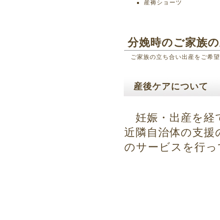
産褥ショーツ
分娩時のご家族の
ご家族の立ち合い出産をご希望
産後ケアについて
妊娠・出産を経て
近隣自治体の支援
のサービスを行っ