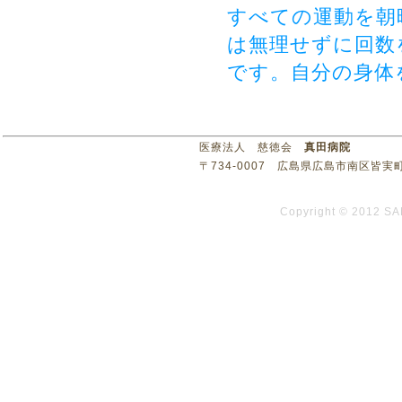
すべての運動を朝
は無理せずに回数
です。自分の身体
医療法人 慈徳会
真田病院
〒734-0007 広島県広島市南区皆実町3丁目1
Copyright © 2012 SA